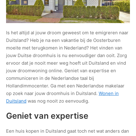
Is het altijd al jouw droom geweest om te emigreren naar
Duitsland? Heb je na een vakantie bij de Oosterburen
moeite met terugkomen in Nederland? Het vinden van
jouw Duitse droomhuis is nu eenvoudiger dan ooit. Zorg
ervoor dat je nooit meer weg hoeft uit Duitsland en vind
jouw droomwoning online. Geniet van expertise en
communiceren in de Nederlandse taal bij
Hollandimmocenter. Ga met een Nederlandse makelaar
op zoek naar jouw droomhuis in Duitsland.
Wonen in
Duitsland
was nog nooit zo eenvoudig.
Geniet van expertise
Een huis kopen in Duitsland gaat toch net wat anders dan