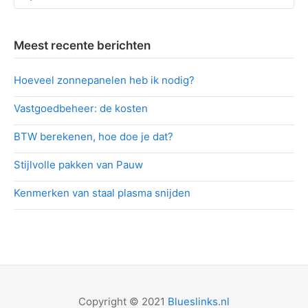
naar:
Meest recente berichten
Hoeveel zonnepanelen heb ik nodig?
Vastgoedbeheer: de kosten
BTW berekenen, hoe doe je dat?
Stijlvolle pakken van Pauw
Kenmerken van staal plasma snijden
Copyright © 2021
Blueslinks.nl