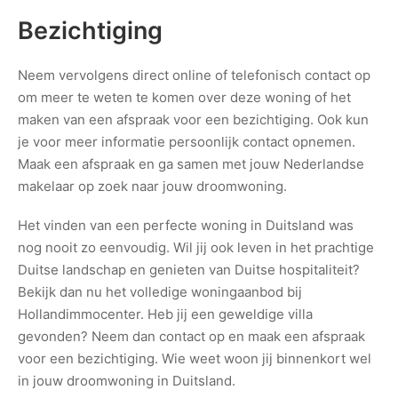
Bezichtiging
Neem vervolgens direct online of telefonisch contact op
om meer te weten te komen over deze woning of het
maken van een afspraak voor een bezichtiging. Ook kun
je voor meer informatie persoonlijk contact opnemen.
Maak een afspraak en ga samen met jouw Nederlandse
makelaar op zoek naar jouw droomwoning.
Het vinden van een perfecte woning in Duitsland was
nog nooit zo eenvoudig. Wil jij ook leven in het prachtige
Duitse landschap en genieten van Duitse hospitaliteit?
Bekijk dan nu het volledige woningaanbod bij
Hollandimmocenter. Heb jij een geweldige villa
gevonden? Neem dan contact op en maak een afspraak
voor een bezichtiging. Wie weet woon jij binnenkort wel
in jouw droomwoning in Duitsland.