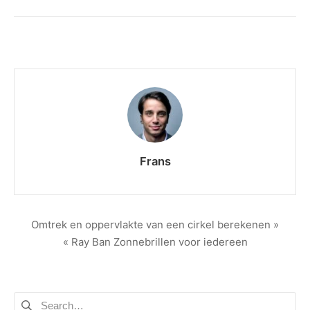
Frans
Berichtnavigatie
Omtrek en oppervlakte van een cirkel berekenen »
« Ray Ban Zonnebrillen voor iedereen
Zoeken