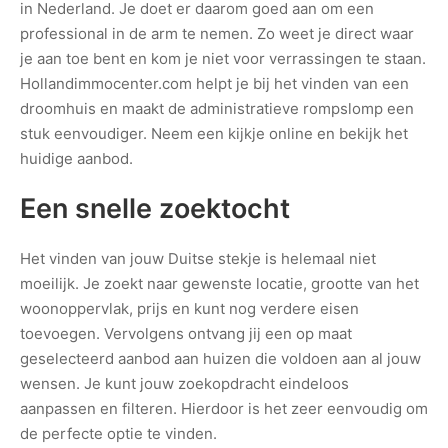
in Nederland. Je doet er daarom goed aan om een
professional in de arm te nemen. Zo weet je direct waar
je aan toe bent en kom je niet voor verrassingen te staan.
Hollandimmocenter.com helpt je bij het vinden van een
droomhuis en maakt de administratieve rompslomp een
stuk eenvoudiger. Neem een kijkje online en bekijk het
huidige aanbod.
Een snelle zoektocht
Het vinden van jouw Duitse stekje is helemaal niet
moeilijk. Je zoekt naar gewenste locatie, grootte van het
woonoppervlak, prijs en kunt nog verdere eisen
toevoegen. Vervolgens ontvang jij een op maat
geselecteerd aanbod aan huizen die voldoen aan al jouw
wensen. Je kunt jouw zoekopdracht eindeloos
aanpassen en filteren. Hierdoor is het zeer eenvoudig om
de perfecte optie te vinden.