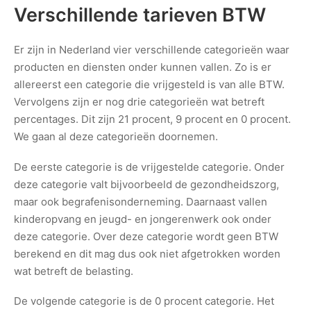
Verschillende tarieven BTW
Er zijn in Nederland vier verschillende categorieën waar
producten en diensten onder kunnen vallen. Zo is er
allereerst een categorie die vrijgesteld is van alle BTW.
Vervolgens zijn er nog drie categorieën wat betreft
percentages. Dit zijn 21 procent, 9 procent en 0 procent.
We gaan al deze categorieën doornemen.
De eerste categorie is de vrijgestelde categorie. Onder
deze categorie valt bijvoorbeeld de gezondheidszorg,
maar ook begrafenisonderneming. Daarnaast vallen
kinderopvang en jeugd- en jongerenwerk ook onder
deze categorie. Over deze categorie wordt geen BTW
berekend en dit mag dus ook niet afgetrokken worden
wat betreft de belasting.
De volgende categorie is de 0 procent categorie. Het