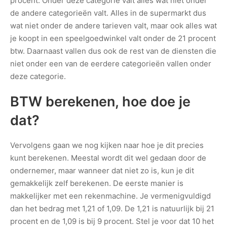
procent. Onder deze categorie valt alles wat niet onder
de andere categorieën valt. Alles in de supermarkt dus
wat niet onder de andere tarieven valt, maar ook alles wat
je koopt in een speelgoedwinkel valt onder de 21 procent
btw. Daarnaast vallen dus ook de rest van de diensten die
niet onder een van de eerdere categorieën vallen onder
deze categorie.
BTW berekenen, hoe doe je
dat?
Vervolgens gaan we nog kijken naar hoe je dit precies
kunt berekenen. Meestal wordt dit wel gedaan door de
ondernemer, maar wanneer dat niet zo is, kun je dit
gemakkelijk zelf berekenen. De eerste manier is
makkelijker met een rekenmachine. Je vermenigvuldigd
dan het bedrag met 1,21 of 1,09. De 1,21 is natuurlijk bij 21
procent en de 1,09 is bij 9 procent. Stel je voor dat 10 het