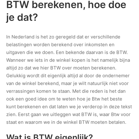
BTW berekenen, hoe doe
je dat?
In Nederland is het zo geregeld dat er verschillende
belastingen worden berekend over inkomsten en
uitgaven die we doen. Een bekende daarvan is de BTW.
Wanneer we iets in de winkel kopen is het namelijk bijna
altijd zo dat we hier BTW over moeten berekenen.
Gelukkig wordt dit eigenlijk altijd al door de ondernemer
van de winkel berekend, maar je wilt natuurlijk niet voor
verrassingen komen te staan. Met die reden is het dan
ook een goed idee om te weten hoe je Btw het beste
kunt berekenen en dat laten we je verderop in deze tekst
zien. Eerst gaan we uitleggen wat BTW is, waar Btw voor
staat en waarom we in de winkel BTW moeten betalen.
Wat is BTW eigenlijk?