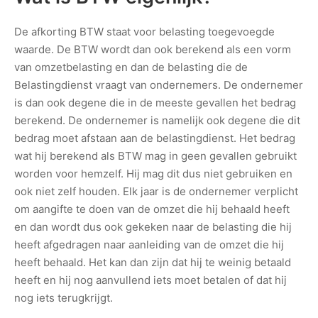
De afkorting BTW staat voor belasting toegevoegde
waarde. De BTW wordt dan ook berekend als een vorm
van omzetbelasting en dan de belasting die de
Belastingdienst vraagt van ondernemers. De ondernemer
is dan ook degene die in de meeste gevallen het bedrag
berekend. De ondernemer is namelijk ook degene die dit
bedrag moet afstaan aan de belastingdienst. Het bedrag
wat hij berekend als BTW mag in geen gevallen gebruikt
worden voor hemzelf. Hij mag dit dus niet gebruiken en
ook niet zelf houden. Elk jaar is de ondernemer verplicht
om aangifte te doen van de omzet die hij behaald heeft
en dan wordt dus ook gekeken naar de belasting die hij
heeft afgedragen naar aanleiding van de omzet die hij
heeft behaald. Het kan dan zijn dat hij te weinig betaald
heeft en hij nog aanvullend iets moet betalen of dat hij
nog iets terugkrijgt.