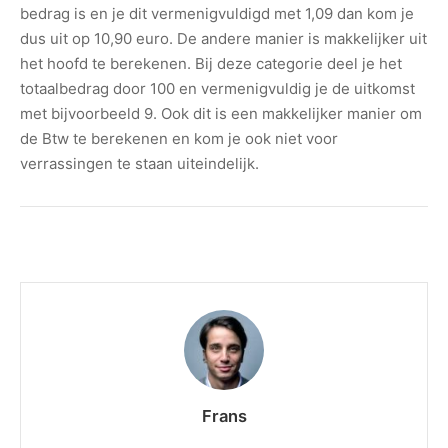
bedrag is en je dit vermenigvuldigd met 1,09 dan kom je
dus uit op 10,90 euro. De andere manier is makkelijker uit
het hoofd te berekenen. Bij deze categorie deel je het
totaalbedrag door 100 en vermenigvuldig je de uitkomst
met bijvoorbeeld 9. Ook dit is een makkelijker manier om
de Btw te berekenen en kom je ook niet voor
verrassingen te staan uiteindelijk.
Frans