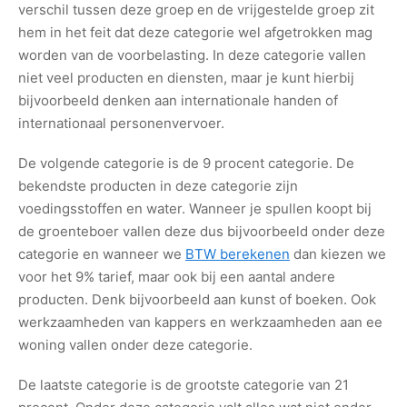
verschil tussen deze groep en de vrijgestelde groep zit
hem in het feit dat deze categorie wel afgetrokken mag
worden van de voorbelasting. In deze categorie vallen
niet veel producten en diensten, maar je kunt hierbij
bijvoorbeeld denken aan internationale handen of
internationaal personenvervoer.
De volgende categorie is de 9 procent categorie. De
bekendste producten in deze categorie zijn
voedingsstoffen en water. Wanneer je spullen koopt bij
de groenteboer vallen deze dus bijvoorbeeld onder deze
categorie en wanneer we
BTW berekenen
dan kiezen we
voor het 9% tarief, maar ook bij een aantal andere
producten. Denk bijvoorbeeld aan kunst of boeken. Ook
werkzaamheden van kappers en werkzaamheden aan ee
woning vallen onder deze categorie.
De laatste categorie is de grootste categorie van 21