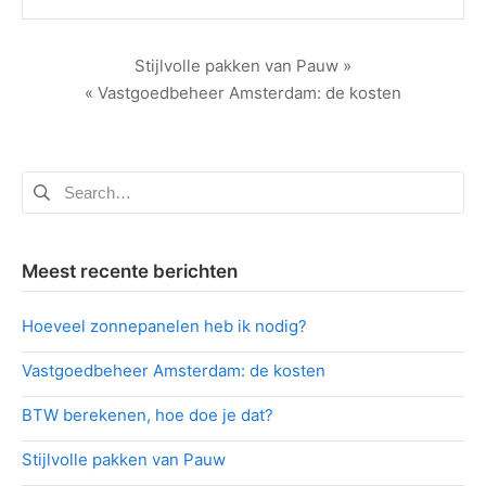
Berichtnavigatie
Stijlvolle pakken van Pauw »
« Vastgoedbeheer Amsterdam: de kosten
Zoeken
naar:
Meest recente berichten
Hoeveel zonnepanelen heb ik nodig?
Vastgoedbeheer Amsterdam: de kosten
BTW berekenen, hoe doe je dat?
Stijlvolle pakken van Pauw