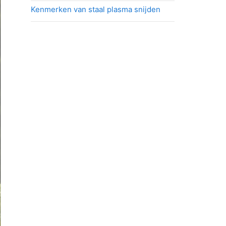
Kenmerken van staal plasma snijden